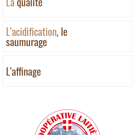
La
qualité
L’acidification
, le
saumurage
L’affinage