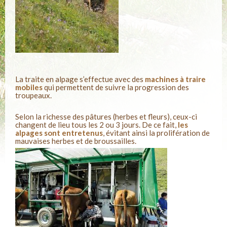
La traite en alpage s’effectue avec des
machines à traire
mobiles
qui permettent de suivre la progression des
troupeaux.
Selon la richesse des pâtures (herbes et fleurs), ceux-ci
changent de lieu tous les 2 ou 3 jours. De ce fait,
les
alpages sont entretenus
, évitant ainsi la prolifération de
mauvaises herbes et de broussailles.