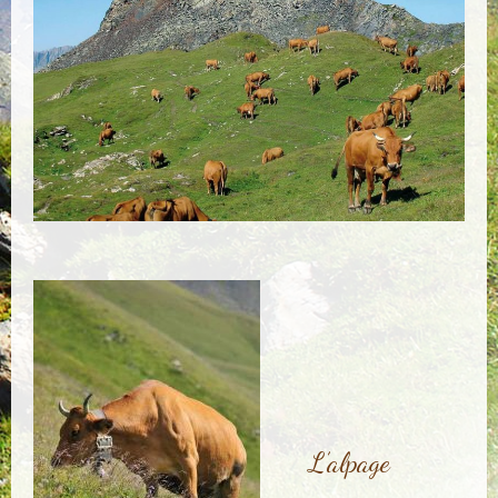
L’alpage