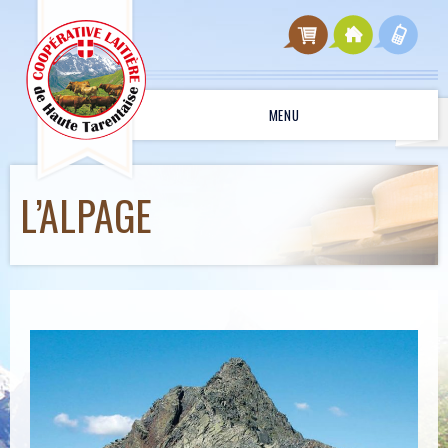
MENU
L’ALPAGE