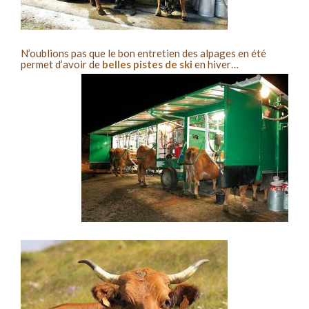
N’oublions pas que le bon entretien des alpages en été
permet d’avoir de
belles pistes de ski
en hiver…