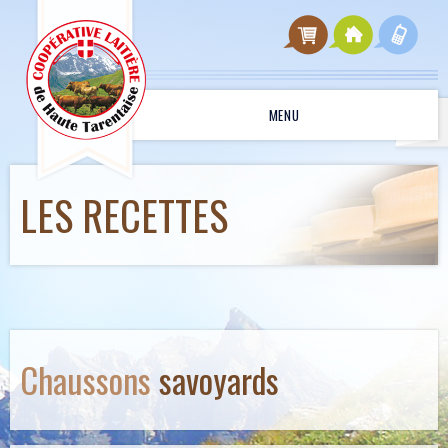
MENU
LES RECETTES
Chaussons
savoyards