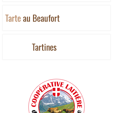
Tarte
au Beaufort
Tartines