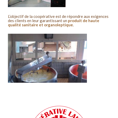
L’objectif de la coopérative est de répondre aux exigences
des clients en leur garantissant un
produit de haute
qualité sanitaire et organoleptique
.