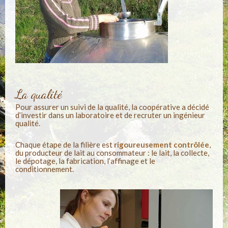
La qualité
Pour assurer un suivi de la qualité, la coopérative a décidé
d’investir dans un laboratoire et de recruter un ingénieur
qualité.
Chaque étape de la filière est
rigoureusement contrôlée
,
du producteur de lait au consommateur : le lait, la collecte,
le dépotage, la fabrication, l’affinage et le
conditionnement.