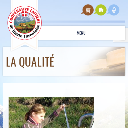
MENU
LA QUALITÉ