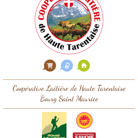
Coopérative Laitière de Haute Tarentaise
Bourg Saint Maurice